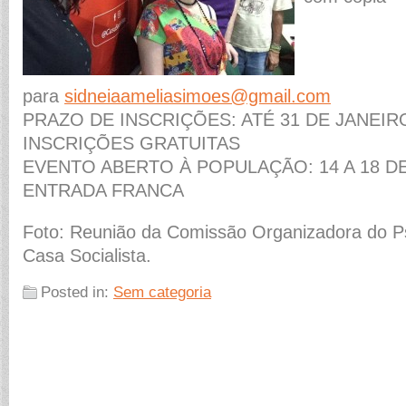
para
sidneiaameliasimoes@gmail.com
PRAZO DE INSCRIÇÕES: ATÉ 31 DE JANEIR
INSCRIÇÕES GRATUITAS
EVENTO ABERTO À POPULAÇÃO: 14 A 18 D
ENTRADA FRANCA
Foto: Reunião da Comissão Organizadora do P
Casa Socialista.
Posted in:
Sem categoria