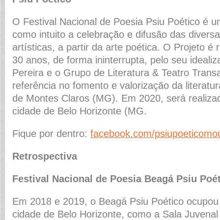
O Festival Nacional de Poesia Psiu Poético é u
como intuito a celebração e difusão das divers
artísticas, a partir da arte poética. O Projeto é
30 anos, de forma ininterrupta, pelo seu ideali
Pereira e o Grupo de Literatura & Teatro Trans
referência no fomento e valorização da literatur
de Montes Claros (MG). Em 2020, será realizad
cidade de Belo Horizonte (MG.
Fique por dentro:
facebook.com/psiupoeticomo
Retrospectiva
Festival Nacional de Poesia Beagá Psiu Poé
Em 2018 e 2019, o Beagá Psiu Poético ocupou
cidade de Belo Horizonte, como a Sala Juvenal