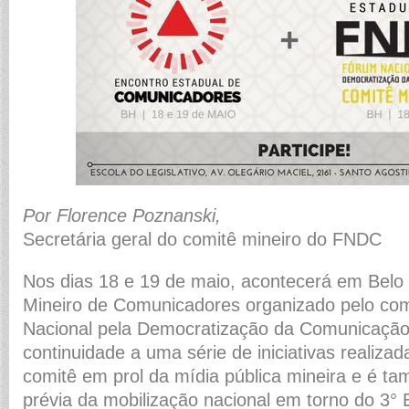
Por Florence Poznanski,
Secretária geral do comitê mineiro do FNDC
Nos dias 18 e 19 de maio, acontecerá em Belo 
Mineiro de Comunicadores organizado pelo com
Nacional pela Democratização da Comunicação
continuidade a uma série de iniciativas realiza
comitê em prol da mídia pública mineira e é 
prévia da mobilização nacional em torno do 3° 