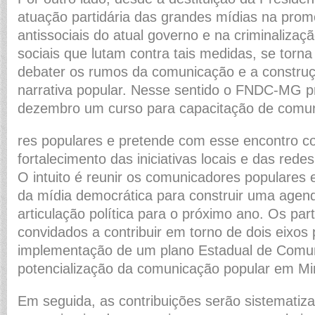
atuação partidária das grandes mídias na pro
antissociais do atual governo e na criminaliza
sociais que lutam contra tais medidas, se torn
debater os rumos da comunicação e a construç
narrativa popular. Nesse sentido o FNDC-MG
dezembro um curso para capacitação de comu
res populares e pretende com esse encontro co
fortalecimento das iniciativas locais e das rede
O intuito é reunir os comunicadores populares 
da mídia democrática para construir uma agen
articulação política para o próximo ano. Os par
convidados a contribuir em torno de dois eixos p
implementação de um plano Estadual de Comu
potencialização da comunicação popular em Mi
Em seguida, as contribuições serão sistematiz