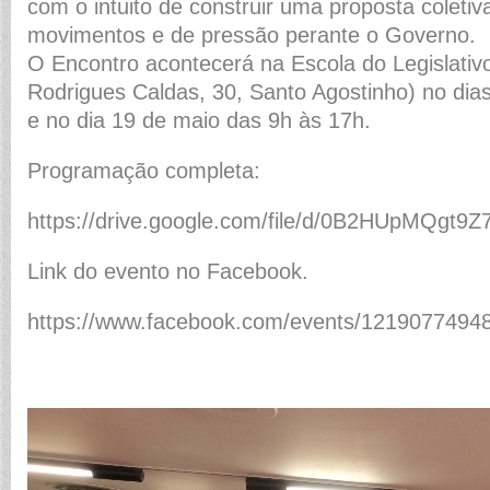
com o intuito de construir uma proposta coletiv
movimentos e de pressão perante o Governo.
O Encontro acontecerá na Escola do Legislati
Rodrigues Caldas, 30, Santo Agostinho) no dias 
e no dia 19 de maio das 9h às 17h.
Programação completa:
https://drive.google.com/file/d/0B2HUpMQg
Link do evento no Facebook.
https://www.facebook.com/events/1219077494