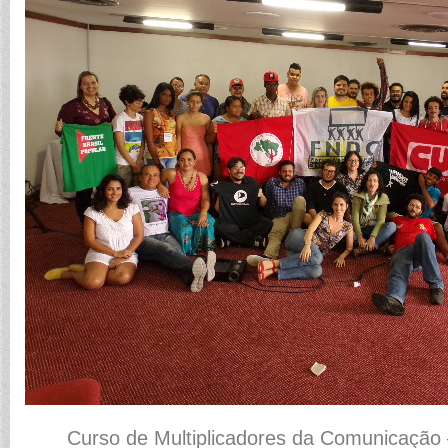
Curso de Multiplicadores da Comunicação 