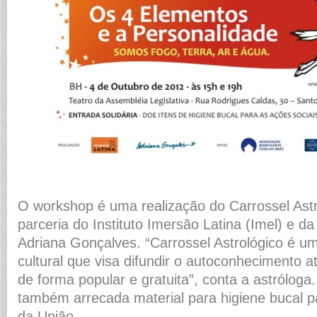
O workshop é uma realização do Carrossel Ast
parceria do Instituto Imersão Latina (Imel) e da 
Adriana Gonçalves. “Carrossel Astrológico é 
cultural que visa difundir o autoconhecimento a
de forma popular e gratuita”, conta a astróloga.
também arrecada material para higiene bucal 
da União.