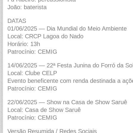
João: baterista
DATAS
01/06/2025 — Dia Mundial do Meio Ambiente
Local: CRCP Lagoa do Nado
Horário: 13h
Patrocínio: CEMIG
14/06/2025 — 22ª Festa Junina do Forró da Sol
Local: Clube CELP
Evento beneficente com renda destinada a açõe
Patrocínio: CEMIG
22/06/2025 — Show na Casa de Show Saruê
Local: Casa de Show Saruê
Patrocínio: CEMIG
Versão Resumida / Redes Sociais