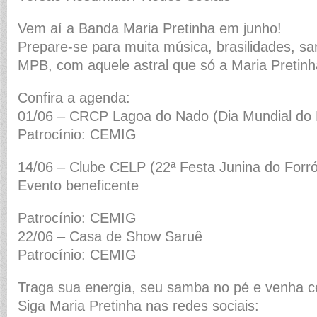
Vem aí a Banda Maria Pretinha em junho!
Prepare-se para muita música, brasilidades, sa
MPB, com aquele astral que só a Maria Pretinh
Confira a agenda:
01/06 – CRCP Lagoa do Nado (Dia Mundial do 
Patrocínio: CEMIG
14/06 – Clube CELP (22ª Festa Junina do Forró
Evento beneficente
Patrocínio: CEMIG
22/06 – Casa de Show Saruê
Patrocínio: CEMIG
Traga sua energia, seu samba no pé e venha c
Siga Maria Pretinha nas redes sociais: