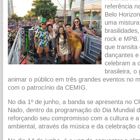
referência n
Belo Horizon
uma mistura 
brasilidades
rock e MPB.
que transita
dançantes e
celebram a c
brasileira, 
animar o público em três grandes eventos no m
com o patrocínio da CEMIG.
No dia 1º de junho, a banda se apresenta no 
Nado, dentro da programação do Dia Mundial 
reforçando seu compromisso com a cultura e a
ambiental, através da música e da celebração c