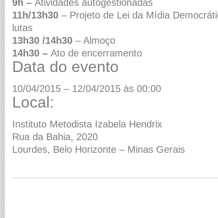
9h –
Atividades autogestionadas
11h/13h30
– Projeto de Lei da Mídia Democráti
lutas
13h30 /14h30
– Almoço
14h30 –
Ato de encerramento
Data do evento
10/04/2015 – 12/04/2015 às 00:00
Local:
Instituto Metodista Izabela Hendrix
Rua da Bahia, 2020
Lourdes, Belo Horizonte – Minas Gerais