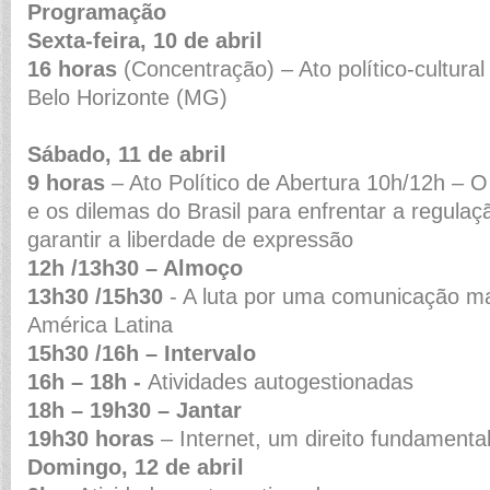
Programação
Sexta-feira, 10 de abril
16 horas
(Concentração) – Ato político-cultura
Belo Horizonte (MG)
Sábado, 11 de abril
9 horas
– Ato Político de Abertura 10h/12h – O 
e os dilemas do Brasil para enfrentar a regula
garantir a liberdade de expressão
12h /13h30
– Almoço
13h30 /15h30
- A luta por uma comunicação m
América Latina
15h30 /16h – Intervalo
16h – 18h -
Atividades autogestionadas
18h – 19h30 – Jantar
19h30 horas
– Internet, um direito fundamenta
Domingo, 12 de abril