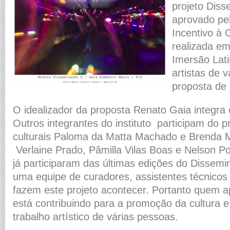
projeto Dis
aprovado pel
Incentivo à 
realizada em
Imersão Lati
artistas de 
proposta de
O idealizador da proposta Renato Gaia integra
Outros integrantes do instituto participam do p
culturais Paloma da Matta Machado e Brenda 
Verlaine Prado, Pâmilla Vilas Boas e Nelson 
já participaram das últimas edições do Dissemi
uma equipe de curadores, assistentes técnicos 
fazem este projeto acontecer. Portanto quem 
está contribuindo para a promoção da cultura
trabalho artístico de várias pessoas.