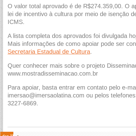
O valor total aprovado é de R$274.359,00. O ap
lei de incentivo à cultura por meio de isenção 
ICMS.
A lista completa dos aprovados foi divulgada ho
Mais informações de como apoiar pode ser conf
Secretaria Estadual de Cultura
.
Quer conhecer mais sobre o projeto Dissemin
www.mostradisseminacao.com.br
Para apoiar, basta entrar em contato pelo e-mai
imersao@imersaolatina.com ou pelos telefones:
3227-6869.