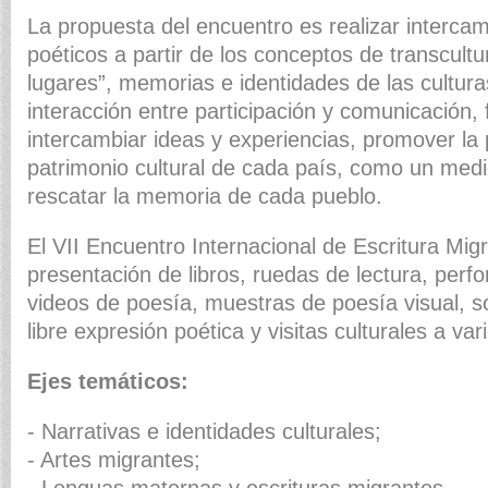
La propuesta del encuentro es realizar intercam
poéticos a partir de los conceptos de transcultur
lugares”, memorias e identidades de las culturas
interacción entre participación y comunicación, f
intercambiar ideas y experiencias, promover la 
patrimonio cultural de cada país, como un med
rescatar la memoria de cada pueblo.
El VII Encuentro Internacional de Escritura Migr
presentación de libros, ruedas de lectura, perf
videos de poesía, muestras de poesía visual, s
libre expresión poética y visitas culturales a va
Ejes temáticos:
- Narrativas e identidades culturales;
- Artes migrantes;