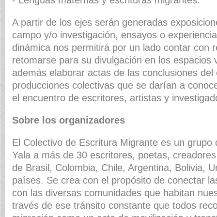
- Lenguas maternas y escrituras migrantes.
A partir de los ejes serán generadas exposicion
campo y/o investigación, ensayos o experiencia
dinámica nos permitirá por un lado contar con r
retomarse para su divulgación en los espacios vi
además elaborar actas de las conclusiones del 
producciones colectivas que se darían a conocer
el encuentro de escritores, artistas y investigad
Sobre los organizadores
El Colectivo de Escritura Migrante es un grupo
Yala a más de 30 escritores, poetas, creadores
de Brasil, Colombia, Chile, Argentina, Bolivia, 
países. Se crea con el propósito de conectar las
con las diversas comunidades que habitan nuestr
través de ese tránsito constante que todos re