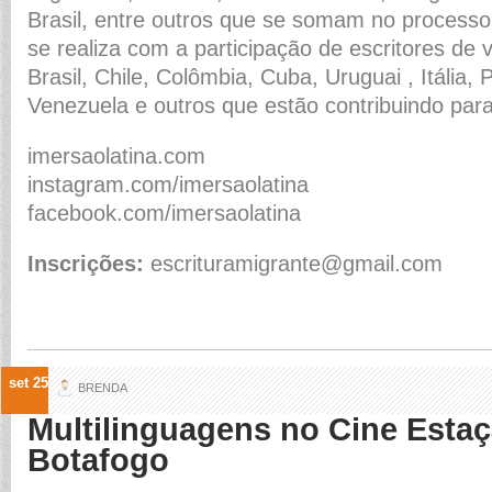
Brasil, entre outros que se somam no processo
se realiza com a participação de escritores de v
Brasil, Chile, Colômbia, Cuba, Uruguai , Itália, 
Venezuela e outros que estão contribuindo par
imersaolatina.com
instagram.com/imersaolatina
facebook.com/imersaolatina
Inscrições:
escrituramigrante@gmail.com
set 25
BRENDA
Multilinguagens no Cine Esta
Botafogo