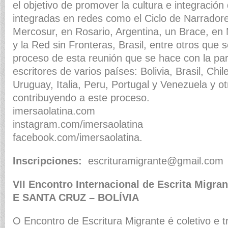
el objetivo de promover la cultura e integración 
integradas en redes como el Ciclo de Narrador
Mercosur, en Rosario, Argentina, un Brace, en
y la Red sin Fronteras, Brasil, entre otros que 
proceso de esta reunión que se hace con la par
escritores de varios países: Bolivia, Brasil, Chi
Uruguay, Italia, Peru, Portugal y Venezuela y o
contribuyendo a este proceso.
imersaolatina.com
instagram.com/imersaolatina
facebook.com/imersaolatina.
Inscripciones:
escrituramigrante@gmail.com
VII Encontro Internacional de Escrita Migra
E SANTA CRUZ – BOLÍVIA
O Encontro de Escritura Migrante é coletivo e t