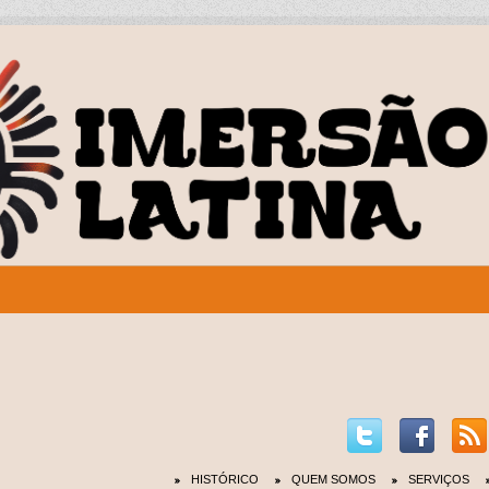
HISTÓRICO
QUEM SOMOS
SERVIÇOS