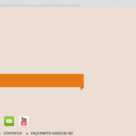
CONTATOS
FAÇA PARTE! ASSOCIE-SE!