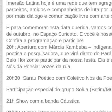
Imersão Latina hoje é uma rede que tem agre
parceiros, amigos e companheiros de luta por
por mais diálogo e comunicação livre com arte
E para comemorar esta data querida, vamos 
de outubro, no Espaço Suricato. E você é noss
Confira a programação e participe!
20h: Abertura com Márcia Kambeba – indígena, 
poetisa e pesquisadora, que virá direto do Par
Belo Horizonte participar da nossa festa. Ela 
Nós da Poesia: vozes da rua
20h30 Sarau Poético com Coletivo Nós da Poe
Participação especial do grupo Solua (Betim/M
21h Show com a banda Cáustica