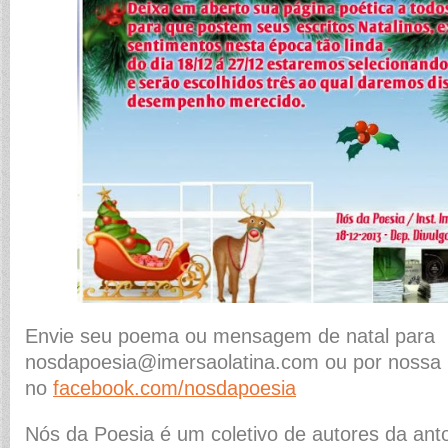
Envie seu poema ou mensagem de natal para
nosdapoesia@imersaolatina.com ou por nossa 
no
facebook.com/nosdapoesia
Nós da Poesia é um coletivo de autores da anto