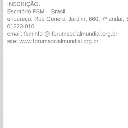
INSCRIÇÃO.
Escritório FSM – Brasil
endereço: Rua General Jardim, 660, 7º andar, S
01223-010
email: fsminfo @ forumsocialmundial.org.br
site: www.forumsocialmundial.org.br