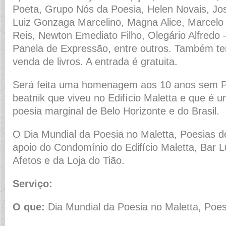
Poeta, Grupo Nós da Poesia, Helen Novais, José
Luiz Gonzaga Marcelino, Magna Alice, Marcelo
Reis, Newton Emediato Filho, Olegário Alfredo –
Panela de Expressão, entre outros. Também t
venda de livros. A entrada é gratuita.
Será feita uma homenagem aos 10 anos sem P
beatnik que viveu no Edifício Maletta e que é u
poesia marginal de Belo Horizonte e do Brasil.
O Dia Mundial da Poesia no Maletta, Poesias d
apoio do Condomínio do Edifício Maletta, Bar 
Afetos e da Loja do Tião.
Serviço:
O que:
Dia Mundial da Poesia no Maletta, Poes