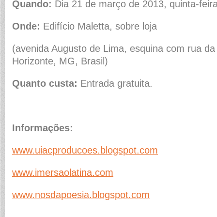
Quando:
Dia 21 de março de 2013, quinta-feira,
Onde:
Edifício Maletta, sobre loja
(avenida Augusto de Lima, esquina com rua da 
Horizonte, MG, Brasil)
Quanto custa:
Entrada gratuita.
Informações:
www.uiacproducoes.blogspot.com
www.imersaolatina.com
www.nosdapoesia.blogspot.com