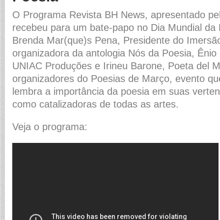
O Programa Revista BH News, apresentado pel
recebeu para um bate-papo no Dia Mundial da 
Brenda Mar(que)s Pena, Presidente do Imersão
organizadora da antologia Nós da Poesia, Ênio
UNIAC Produções e Irineu Barone, Poeta del 
organizadores do Poesias de Março, evento qu
lembra a importância da poesia em suas vertent
como catalizadoras de todas as artes.
Veja o programa: