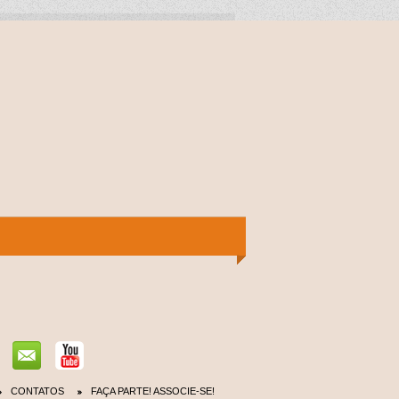
CONTATOS
FAÇA PARTE! ASSOCIE-SE!