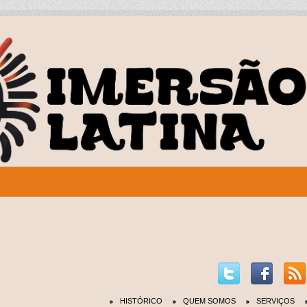
HISTÓRICO
QUEM SOMOS
SERVIÇOS