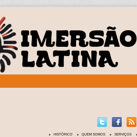
HISTÓRICO
QUEM SOMOS
SERVIÇOS