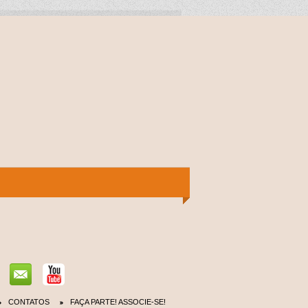
CONTATOS
FAÇA PARTE! ASSOCIE-SE!