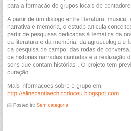
para a formação de grupos locais de contadores
A partir de um diálogo entre literatura, música, 
narrativa e memória, o estudo articula conceito
partir de pesquisas dedicadas à temática da or
da literatura e da memória, da agroecologia e fa
da pesquisa de campo, das rodas de conversa
de histórias narradas cantadas e a realização
sons que contam histórias”. O projeto tem pre
duração.
Mais informações sobre o grupo em:
http://alinecantiaechicodoceu.blogspot.com
Posted in:
Sem categoria