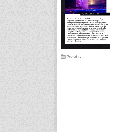
Posted in: