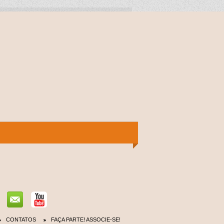
CONTATOS
FAÇA PARTE! ASSOCIE-SE!