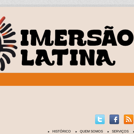
HISTÓRICO
QUEM SOMOS
SERVIÇOS