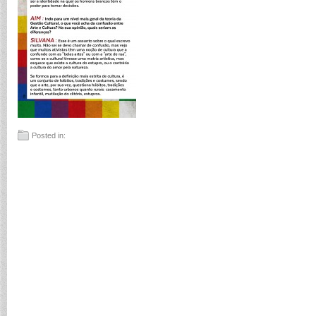
Posted in: