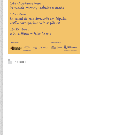
Posted in: